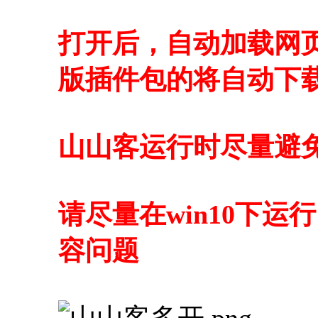
打开后，自动加载网
版插件包的将自动下
山山客运行时尽量避
请尽量在win10下
容问题