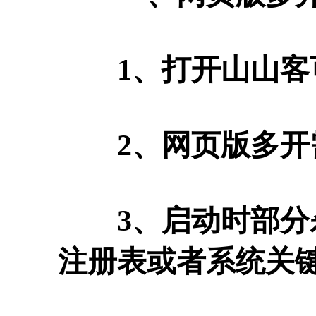
1、打开山山客
2、网页版多开
3、启动时部分杀
注册表或者系统关