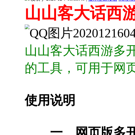
山山客大话西游
山山客大话西游多
的工具，可用于网
使用说明
一、网页版多