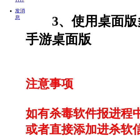
发消
3、使用桌面版多
息
手游桌面版
注意事项
如有杀毒软件报进程
或者直接添加进杀软