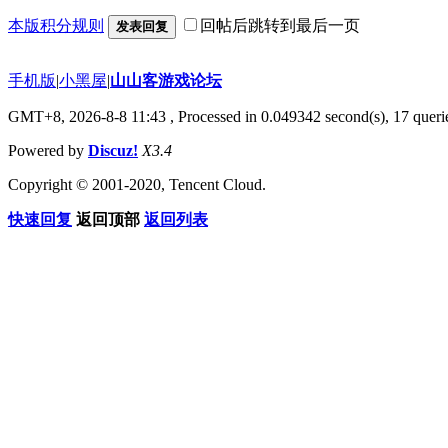
本版积分规则
回帖后跳转到最后一页
发表回复
手机版
|
小黑屋
|
山山客游戏论坛
GMT+8, 2026-8-8 11:43
, Processed in 0.049342 second(s), 17 querie
Powered by
Discuz!
X3.4
Copyright © 2001-2020, Tencent Cloud.
快速回复
返回顶部
返回列表