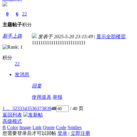
0
6
22
主题
帖子
积分
新手上路
发表于 2025-5-20 23:15:49
|
显示全部楼层
1111111111111111111111111
积分
22
发消息
回复
使用道具
举报
1 ...
32
33
34
35
36
37
38
39
40
/ 40 页
返回列表
高级模式
B
Color
Image
Link
Quote
Code
Smilies
您需要登录后才可以回帖
登录
|
立即注册