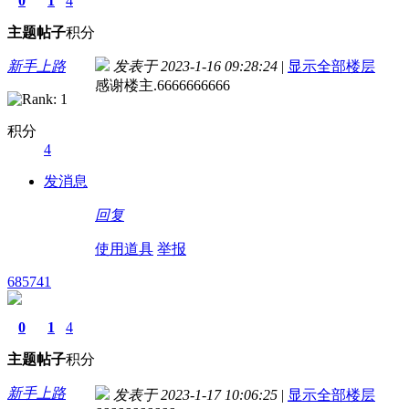
0
1
4
主题
帖子
积分
新手上路
发表于 2023-1-16 09:28:24
|
显示全部楼层
感谢楼主.6666666666
积分
4
发消息
回复
使用道具
举报
685741
0
1
4
主题
帖子
积分
新手上路
发表于 2023-1-17 10:06:25
|
显示全部楼层