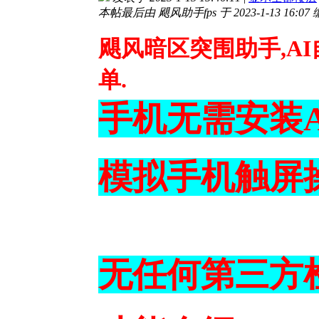
本帖最后由 飓风助手fps 于 2023-1-13 16:07
飓风暗区突围助手,AI
单.
手机无需安装A
模拟手机触屏
无任何第三方