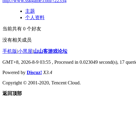
http://www.sskgame.com/?22334
主题
个人资料
当前共有
0
个好友
没有相关成员
手机版
|
小黑屋
|
山山客游戏论坛
GMT+8, 2026-8-9 03:55
, Processed in 0.023049 second(s), 17 querie
Powered by
Discuz!
X3.4
Copyright © 2001-2020, Tencent Cloud.
返回顶部