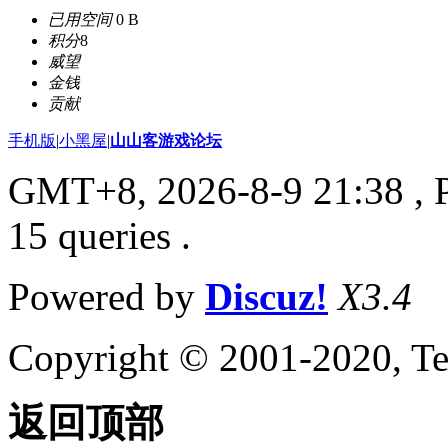
已用空间
0 B
积分
8
威望
金钱
贡献
手机版
|
小黑屋
|
山山客游戏论坛
GMT+8, 2026-8-9 21:38
, 
15 queries .
Powered by
Discuz!
X3.4
Copyright © 2001-2020, Te
返回顶部