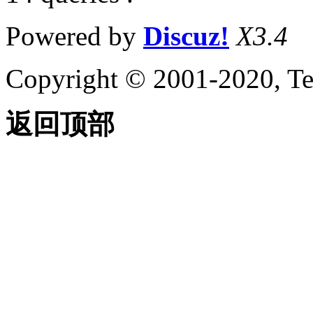
Powered by
Discuz!
X3.4
Copyright © 2001-2020, Te
返回顶部