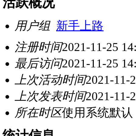
活跃概况
用户组
新手上路
注册时间
2021-11-25 14
最后访问
2021-11-25 14
上次活动时间
2021-11-2
上次发表时间
2021-11-2
所在时区
使用系统默认
统计信息