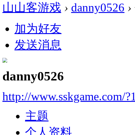
山山客游戏
›
danny0526
›
加为好友
发送消息
danny0526
http://www.sskgame.com/?
主题
个人资料