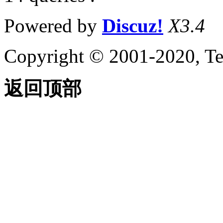
Powered by
Discuz!
X3.4
Copyright © 2001-2020, Te
返回顶部