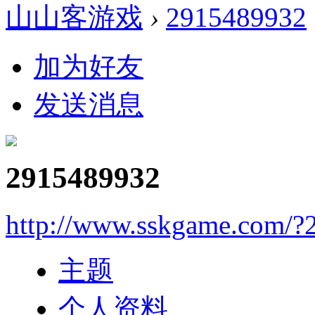
山山客游戏
›
2915489932
加为好友
发送消息
2915489932
http://www.sskgame.com/?
主题
个人资料