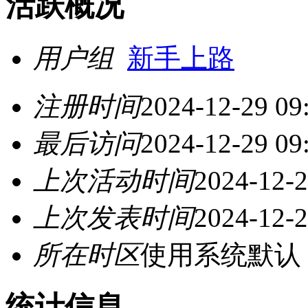
活跃概况
用户组
新手上路
注册时间
2024-12-29 09
最后访问
2024-12-29 09
上次活动时间
2024-12-2
上次发表时间
2024-12-2
所在时区
使用系统默认
统计信息