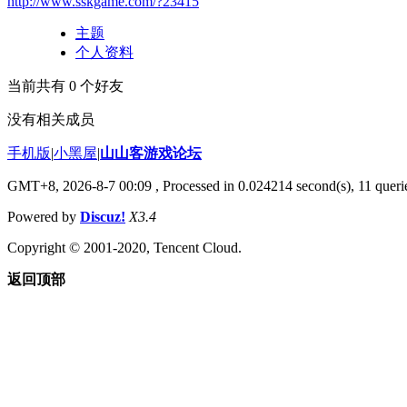
http://www.sskgame.com/?23415
主题
个人资料
当前共有
0
个好友
没有相关成员
手机版
|
小黑屋
|
山山客游戏论坛
GMT+8, 2026-8-7 00:09
, Processed in 0.024214 second(s), 11 querie
Powered by
Discuz!
X3.4
Copyright © 2001-2020, Tencent Cloud.
返回顶部