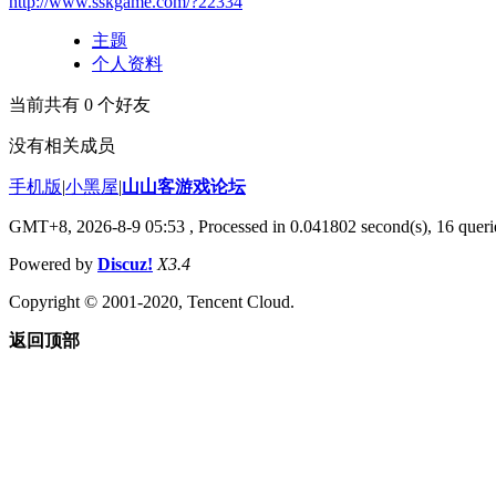
http://www.sskgame.com/?22334
主题
个人资料
当前共有
0
个好友
没有相关成员
手机版
|
小黑屋
|
山山客游戏论坛
GMT+8, 2026-8-9 05:53
, Processed in 0.041802 second(s), 16 querie
Powered by
Discuz!
X3.4
Copyright © 2001-2020, Tencent Cloud.
返回顶部